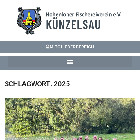
MITGLIEDERBEREICH
SCHLAGWORT:
2025