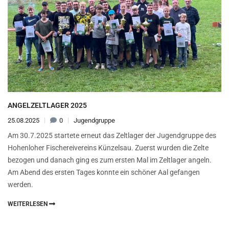
ANGELZELTLAGER 2025
25.08.2025
0
Jugendgruppe
Am 30.7.2025 startete erneut das Zeltlager der Jugendgruppe des
Hohenloher Fischereivereins Künzelsau. Zuerst wurden die Zelte
bezogen und danach ging es zum ersten Mal im Zeltlager angeln.
Am Abend des ersten Tages konnte ein schöner Aal gefangen
werden.
WEITERLESEN