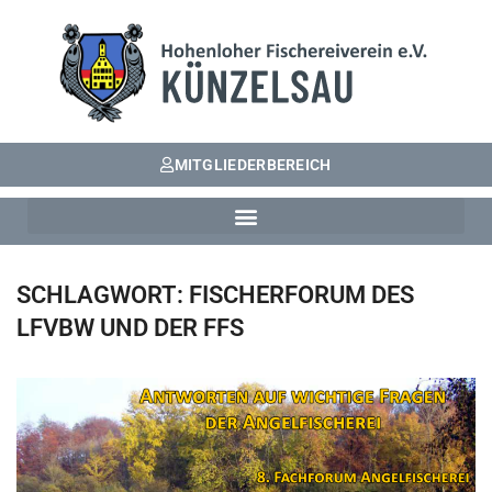
MITGLIEDERBEREICH
SCHLAGWORT:
FISCHERFORUM DES
LFVBW UND DER FFS