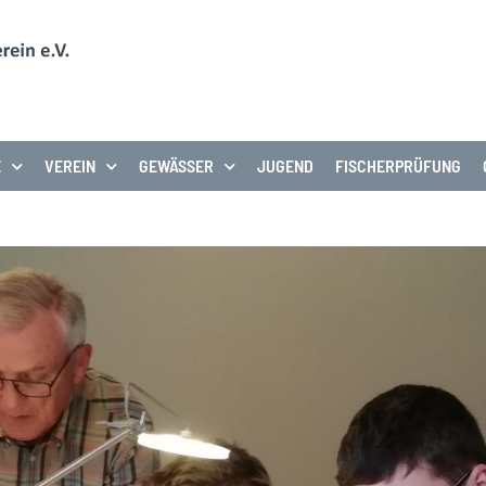
E
VEREIN
GEWÄSSER
JUGEND
FISCHERPRÜFUNG