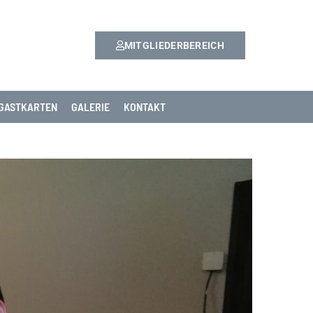
MITGLIEDERBEREICH
GASTKARTEN
GALERIE
KONTAKT