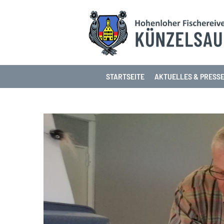
STARTSEITE
AKTUELLES & PRESS